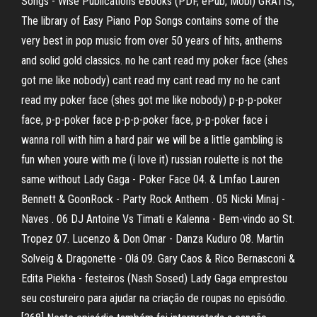
Songs - Wise Publications eBooks (PDF, ePub, Mobi) GRATIS,
The library of Easy Piano Pop Songs contains some of the
very best in pop music from over 50 years of hits, anthems
and solid gold classics. no he cant read my poker face (shes
got me like nobody) cant read my cant read my no he cant
read my poker face (shes got me like nobody) p-p-p-poker
face, p-p-poker face p-p-p-poker face, p-p-poker face i
wanna roll with him a hard pair we will be a little gambling is
fun when youre with me (i love it) russian roulette is not the
same without Lady Gaga - Poker Face 04. & Lmfao Lauren
Bennett & GoonRock - Party Rock Anthem . 05 Nicki Minaj -
Naves . 06 DJ Antoine Vs Timati e Kalenna - Bem-vindo ao St.
Tropez 07. Lucenzo & Don Omar - Danza Kuduro 08. Martin
Solveig & Dragonette - Olá 09. Gary Caos & Rico Bernasconi &
Edita Piekha - festeiros (Nash Sosed) Lady Gaga emprestou
seu costureiro para ajudar na criação de roupas no episódio.