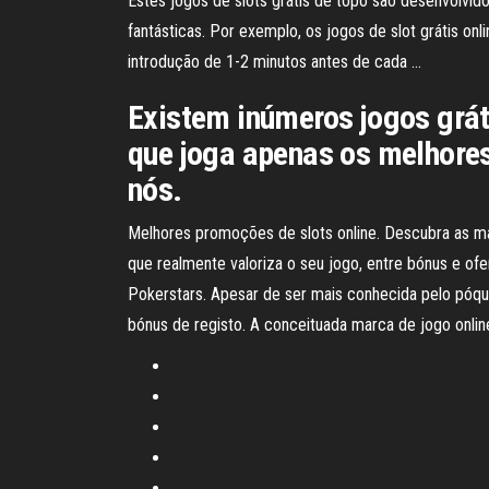
Estes jogos de slots grátis de topo são desenvolvid
fantásticas. Por exemplo, os jogos de slot grátis o
introdução de 1-2 minutos antes de cada …
Existem inúmeros jogos gráti
que joga apenas os melhores
nós.
Melhores promoções de slots online. Descubra as ma
que realmente valoriza o seu jogo, entre bónus e o
Pokerstars. Apesar de ser mais conhecida pelo póq
bónus de registo. A conceituada marca de jogo onli