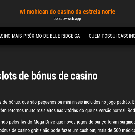
wi mohican do casino da estrela norte
betsasw.web.app
ASINO MAIS PRÓXIMO DE BLUE RIDGE GA
QUEM POSSUI CASSINO
slots de bónus de casino
ogos de bónus, que são pequenos ou mini-níveis incluídos no jogo padrão
êm retornos muito mais altos nas vitórias do que na versão normal. Ro
querido pelos fãs do Mega Drive que novos jogos do ouriço foram surgind
de bónus de casino grátis não pode fazer um cash out, mais de 500 médi