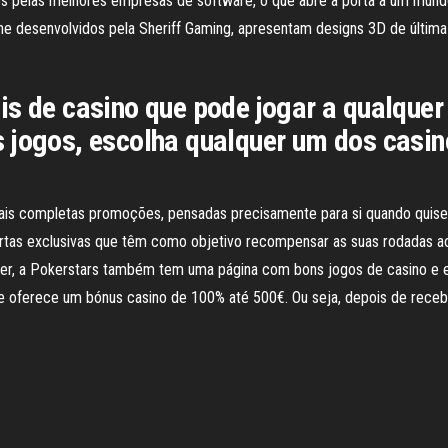
os pelas melhores empresas de software, o que abre a porta a um mundo
nline desenvolvidos pela Sheriff Gaming, apresentam designs 3D de últim
s de casino que pode jogar a qualquer 
 jogos, escolha qualquer um dos casi
is completas promoções, pensadas precisamente para si quando quiser j
fertas exclusivas que têm como objetivo recompensar as suas rodadas a
uer, a Pokerstars também tem uma página com bons jogos de casino e 
ne oferece um bónus casino de 100% até 500€. Ou seja, depois de rece