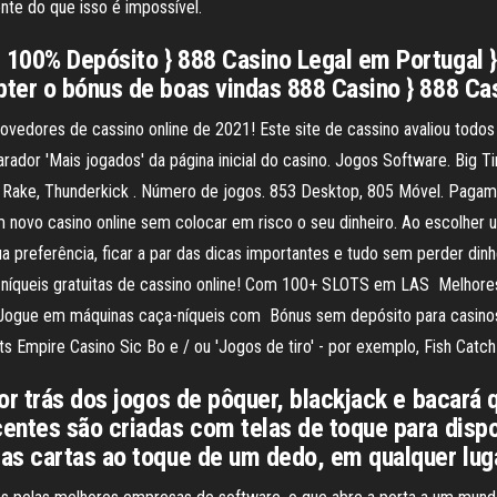
nte do que isso é impossível.
100% Depósito } 888 Casino Legal em Portugal }
ter o bónus de boas vindas 888 Casino } 888 Cas
edores de cassino online de 2021! Este site de cassino avaliou todos 
rador 'Mais jogados' da página inicial do casino. Jogos Software. Big 
ed Rake, Thunderkick . Número de jogos. 853 Desktop, 805 Móvel. Paga
novo casino online sem colocar em risco o seu dinheiro. Ao escolher u
a preferência, ficar a par das dicas importantes e tudo sem perder dinh
níqueis gratuitas de cassino online! Com 100+ SLOTS em LAS Melhores 
! Jogue em máquinas caça-níqueis com Bónus sem depósito para casinos
Empire Casino Sic Bo e / ou 'Jogos de tiro' - por exemplo, Fish Catch
or trás dos jogos de pôquer, blackjack e bacará 
entes são criadas com telas de toque para disp
as cartas ao toque de um dedo, em qualquer luga