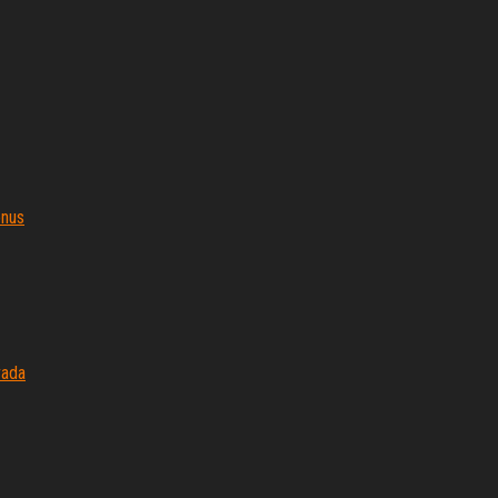
ônus
vada