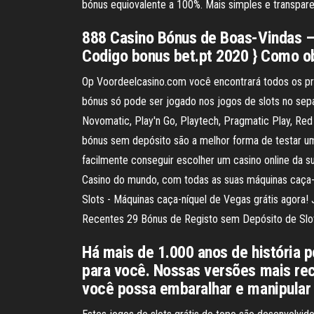
bónus equiovalente a 100%. Mais simples e transpare
888 Casino Bónus de Boas-Vindas – 
Codigo bonus bet.pt 2020 } Como ob
Op Voordeelcasino.com você encontrará todos os prov
bónus só pode ser jogado nos jogos de slots no sepa
Novomatic, Play'n Go, Playtech, Pragmatic Play, R
bónus sem depósito são a melhor forma de testar um 
facilmente conseguir escolher um casino online da su
Casino do mundo, com todas as suas máquinas caça-
Slots - Máquinas caça-níquel de Vegas grátis agora
Recentes 29 Bónus de Registo sem Depósito de Slots 
Há mais de 1.000 anos de história p
para você. Nossas versões mais rec
você possa embaralhar e manipular 