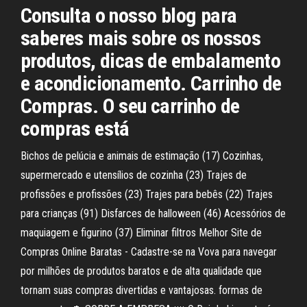
Consulta o nosso blog para
saberes mais sobre os nossos
produtos, dicas de embalamento
e acondicionamento. Carrinho de
Compras. O seu carrinho de
compras está
Bichos de pelúcia e animais de estimação (17) Cozinhas,
supermercado e utensílios de cozinha (23) Trajes de
profissões e profissões (23) Trajes para bebês (22) Trajes
para crianças (91) Disfarces de halloween (46) Acessórios de
maquiagem e figurino (37) Eliminar filtros Melhor Site de
Compras Online Baratas - Cadastre-se na Vova para navegar
por milhões de produtos baratos e de alta qualidade que
tornam suas compras divertidas e vantajosas. formas de