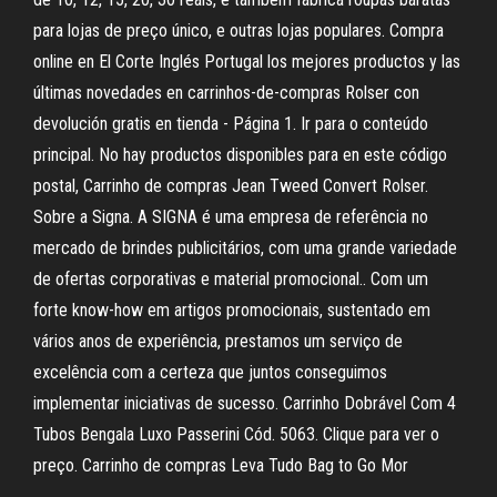
para lojas de preço único, e outras lojas populares. Compra
online en El Corte Inglés Portugal los mejores productos y las
últimas novedades en carrinhos-de-compras Rolser con
devolución gratis en tienda - Página 1. Ir para o conteúdo
principal. No hay productos disponibles para en este código
postal, Carrinho de compras Jean Tweed Convert Rolser.
Sobre a Signa. A SIGNA é uma empresa de referência no
mercado de brindes publicitários, com uma grande variedade
de ofertas corporativas e material promocional.. Com um
forte know-how em artigos promocionais, sustentado em
vários anos de experiência, prestamos um serviço de
excelência com a certeza que juntos conseguimos
implementar iniciativas de sucesso. Carrinho Dobrável Com 4
Tubos Bengala Luxo Passerini Cód. 5063. Clique para ver o
preço. Carrinho de compras Leva Tudo Bag to Go Mor