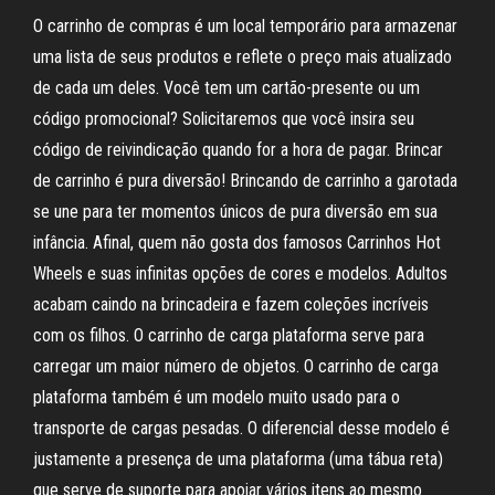
O carrinho de compras é um local temporário para armazenar
uma lista de seus produtos e reflete o preço mais atualizado
de cada um deles. Você tem um cartão-presente ou um
código promocional? Solicitaremos que você insira seu
código de reivindicação quando for a hora de pagar. Brincar
de carrinho é pura diversão! Brincando de carrinho a garotada
se une para ter momentos únicos de pura diversão em sua
infância. Afinal, quem não gosta dos famosos Carrinhos Hot
Wheels e suas infinitas opções de cores e modelos. Adultos
acabam caindo na brincadeira e fazem coleções incríveis
com os filhos. O carrinho de carga plataforma serve para
carregar um maior número de objetos. O carrinho de carga
plataforma também é um modelo muito usado para o
transporte de cargas pesadas. O diferencial desse modelo é
justamente a presença de uma plataforma (uma tábua reta)
que serve de suporte para apoiar vários itens ao mesmo