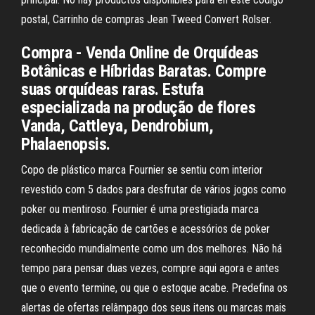
postal, Carrinho de compras Jean Tweed Convert Rolser.
Compra - Venda Online de Orquídeas
Botânicas e Híbridas Baratas. Compre
suas orquídeas raras. Estufa
especializada na produção de flores
Vanda, Cattleya, Dendrobium,
Phalaenopsis.
Copo de plástico marca Fournier se sentiu com interior
revestido com 5 dados para desfrutar de vários jogos como
poker ou mentiroso. Fournier é uma prestigiada marca
dedicada à fabricação de cartões e acessórios de poker
reconhecido mundialmente como um dos melhores. Não há
tempo para pensar duas vezes, compre aqui agora e antes
que o evento termine, ou que o estoque acabe. Predefina os
alertas de ofertas relâmpago dos seus itens ou marcas mais