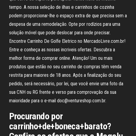
tempo. A nossa seleção de ilhas e carrinhos de cozinha
podem proporcionar-lhe o espaço extra de que precisa sem a
despesa de uma remodelação. Opte por rodízios para uma
solução móvel que pode deslocar para onde precisar.
Encontre Carrinho De Golfe Eletrico no MercadoLivre.com.br!
Entre e conheça as nossas incriveis ofertas. Descubra a
melhor forma de comprar online. Atenção! Um ou mais
produtos que estão no seu carrinho de compras têm venda
restrita para maiores de 18 anos. Após a finalização do seu
pedido, será necessário, por lei, que você envie uma foto da
sua CNH ou RG frente e verso para comprovação da sua
maioridade para o e-mail doc@ventureshop.com.br.
Procurando por
carrinho+de+boneca+barato?