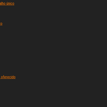
alho único
to
 oferecido