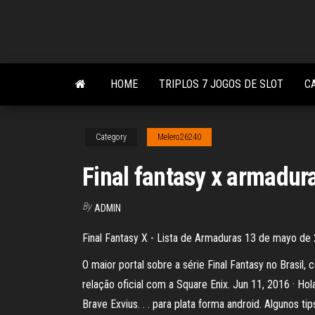
Skip
to
the
content
HOME
TRIPLOS 7 JOGOS DE SLOT
C
Category
Melero26240
Final fantasy x armadura
By
ADMIN
Final Fantasy X - Lista de Armaduras 13 de mayo de
O maior portal sobre a série Final Fantasy no Brasil
relação oficial com a Square Enix. Jun 11, 2016 · Hol
Brave Exvius. . . para plata forma android. Algunos 