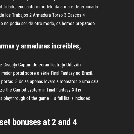
abilidade, enquanto o modelo da arma é determinado
s de los Trabajos 2 Armadura Torso 3 Cascos 4
omo no podía ser de otro modo, os hemos preparado
armas y armaduras increibles,
i
Discuții Capturi de ecran Ilustrații Difuzări
maior portal sobre a série Final Fantasy no Brasil,
 portas. 3 delas apenas levam a monstros e uma sala
ze the Gambit system in Final Fantasy XII is
playthrough of the game – a full list is included
set bonuses at 2 and 4