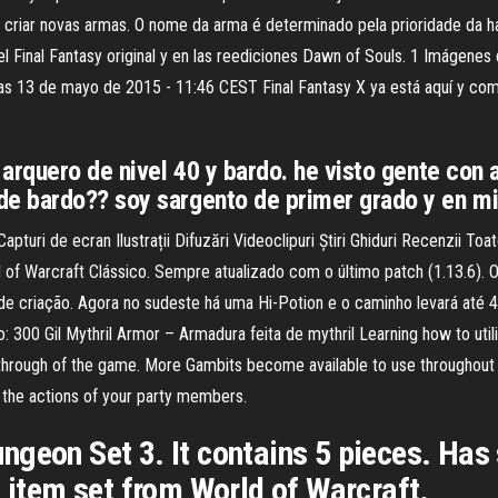
criar novas armas. O nome da arma é determinado pela prioridade da h
l Final Fantasy original y en las reediciones Dawn of Souls. 1 Imágene
uras 13 de mayo de 2015 - 11:46 CEST Final Fantasy X ya está aquí y c
arquero de nivel 40 y bardo. he visto gente con 
e bardo?? soy sargento de primer grado y en m
i de ecran Ilustrații Difuzări Videoclipuri Știri Ghiduri Recenzii Toate 
d of Warcraft Clássico. Sempre atualizado com o último patch (1.13.6). O 
e criação. Agora no sudeste há uma Hi-Potion e o caminho levará até 4
 300 Gil Mythril Armor – Armadura feita de mythril Learning how to utili
aythrough of the game. More Gambits become available to use throughout a 
 the actions of your party members.
geon Set 3. It contains 5 pieces. Has 
n item set from World of Warcraft.