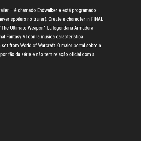
railer – é chamado Endwalker e está programado
ver spoilers no trailer). Create a character in FINAL
 "The Ultimate Weapon." La legendaria Armadura
nal Fantasy VI con la música característica
 set from World of Warcraft. O maior portal sobre a
 por fãs da série e não tem relação oficial com a