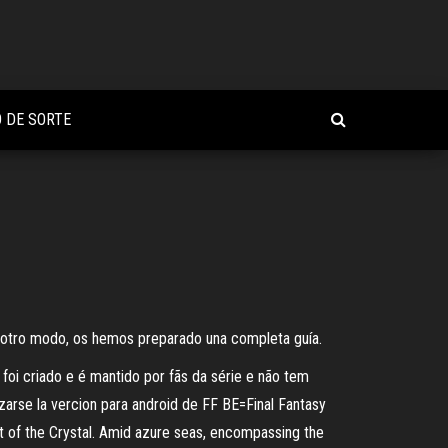
 DE SORTE
e otro modo, os hemos preparado una completa guía.
 foi criado e é mantido por fãs da série e não tem
nzarse la vercion para android de FF BE=Final Fantasy
ht of the Crystal. Amid azure seas, encompassing the