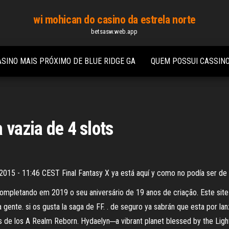
wi mohican do casino da estrela norte
betsasw.web.app
ASINO MAIS PRÓXIMO DE BLUE RIDGE GA
QUEM POSSUI CASSINO
 vazia de 4 slots
 2015 - 11:46 CEST Final Fantasy X ya está aquí y como no podía ser d
, completando em 2019 o seu aniversário de 19 anos de criação. Este site
a gente. si os gusta la saga de FF. . de seguro ya sabrán que esta por la
tips de los A Realm Reborn. Hydaelyn─a vibrant planet blessed by the Lig