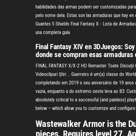
habilidades das armas podem ser customizadas para 
pelo nome dela. Estas son las armaduras que hay en e
Guantes 5 Shields Final Fantasy X - Lista de Armad
una completa guía.
Final Fantasy XIV en 3DJuegos: Soy 
donde se compran esas armaduras d
FINAL FANTASY X/X-2 HD Remaster Toate Discuții Captur
Videoclipuri Știri … Guerreiro é um(a) classe do Worl
completando em 2019 o seu aniversário de 19 anos d
vazia, enquanto a do extremo oeste leva ao B3. Custo:
absolutely critical to a successful (and painless) pl
below – which allow you to customize and configure
Wastewalker Armor is the Dun
pieces. Requires level 27. A