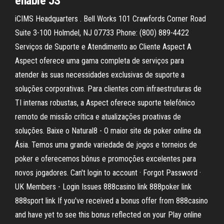
enable JS
iCIMS Headquarters . Bell Works 101 Crawfords Corner Road
Suite 3-100 Holmdel, NJ 07733 Phone: (800) 889-4422
Serviços de Suporte e Atendimento ao Cliente Aspect A
Aspect oferece uma gama completa de serviços para
atender às suas necessidades exclusivas de suporte a
soluções corporativas. Para clientes com infraestruturas de
TI internas robustas, a Aspect oferece suporte telefônico
remoto de missão crítica e atualizações proativas de
soluções. Baixe o Natural8 - O maior site de poker online da
Ásia. Temos uma grande variedade de jogos e torneios de
poker e oferecemos bônus e promoções excelentes para
novos jogadores. Can't login to account · Forgot Password ·
UK Members - Login Issues 888casino link 888poker link
888sport link If you've received a bonus offer from 888casino
and have yet to see this bonus reflected on your Play online