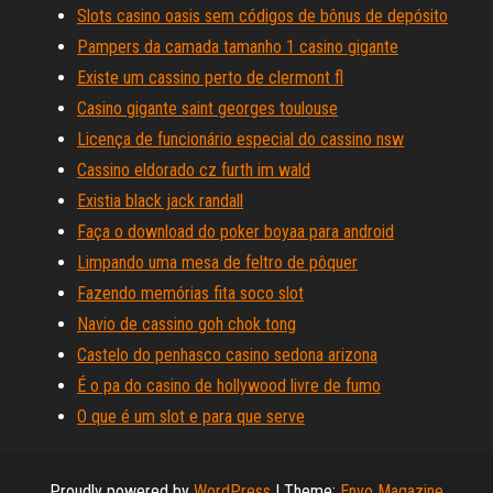
Slots casino oasis sem códigos de bônus de depósito
Pampers da camada tamanho 1 casino gigante
Existe um cassino perto de clermont fl
Casino gigante saint georges toulouse
Licença de funcionário especial do cassino nsw
Cassino eldorado cz furth im wald
Existia black jack randall
Faça o download do poker boyaa para android
Limpando uma mesa de feltro de pôquer
Fazendo memórias fita soco slot
Navio de cassino goh chok tong
Castelo do penhasco casino sedona arizona
É o pa do casino de hollywood livre de fumo
O que é um slot e para que serve
Proudly powered by
WordPress
|
Theme:
Envo Magazine